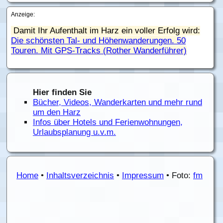
Anzeige:
Damit Ihr Aufenthalt im Harz ein voller Erfolg wird:
Die schönsten Tal- und Höhenwanderungen. 50
Touren. Mit GPS-Tracks (Rother Wanderführer)
Hier finden Sie
Bücher, Videos, Wanderkarten und mehr rund
um den Harz
Infos über Hotels und Ferienwohnungen,
Urlaubsplanung u.v.m.
Home
•
Inhaltsverzeichnis
•
Impressum
• Foto:
fm