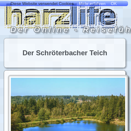
Der Schröterbacher Teich