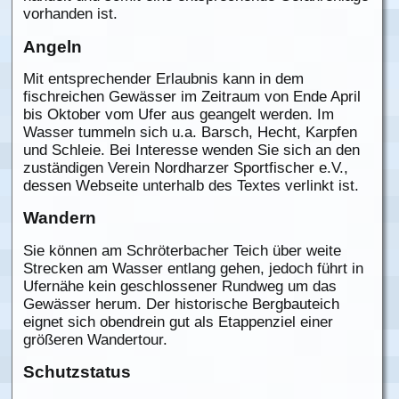
vorhanden ist.
Angeln
Mit entsprechender Erlaubnis kann in dem
fischreichen Gewässer im Zeitraum von Ende April
bis Oktober vom Ufer aus geangelt werden. Im
Wasser tummeln sich u.a. Barsch, Hecht, Karpfen
und Schleie. Bei Interesse wenden Sie sich an den
zuständigen Verein Nordharzer Sportfischer e.V.,
dessen Webseite unterhalb des Textes verlinkt ist.
Wandern
Sie können am Schröterbacher Teich über weite
Strecken am Wasser entlang gehen, jedoch führt in
Ufernähe kein geschlossener Rundweg um das
Gewässer herum. Der historische Bergbauteich
eignet sich obendrein gut als Etappenziel einer
größeren Wandertour.
Schutzstatus