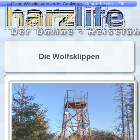
Die Wolfsklippen