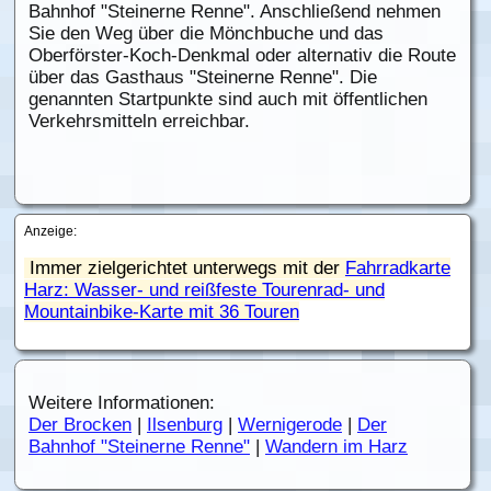
Bahnhof "Steinerne Renne". Anschließend nehmen
Sie den Weg über die Mönchbuche und das
Oberförster-Koch-Denkmal oder alternativ die Route
über das Gasthaus "Steinerne Renne". Die
genannten Startpunkte sind auch mit öffentlichen
Verkehrsmitteln erreichbar.
Anzeige:
Immer zielgerichtet unterwegs mit der
Fahrradkarte
Harz: Wasser- und reißfeste Tourenrad- und
Mountainbike-Karte mit 36 Touren
Weitere Informationen:
Der Brocken
|
Ilsenburg
|
Wernigerode
|
Der
Bahnhof "Steinerne Renne"
|
Wandern im Harz