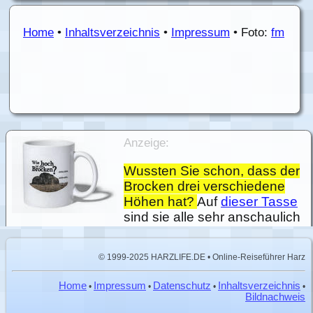
Home
•
Inhaltsverzeichnis
•
Impressum
• Foto:
fm