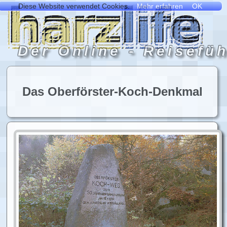
Das Oberförster-Koch-Denkmal