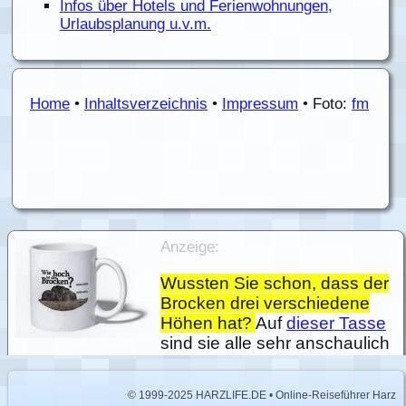
Infos über Hotels und Ferienwohnungen,
Urlaubsplanung u.v.m.
Home
•
Inhaltsverzeichnis
•
Impressum
• Foto:
fm