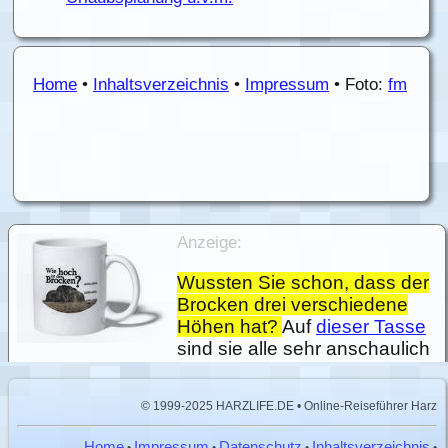
Home
•
Inhaltsverzeichnis
•
Impressum
• Foto:
fm