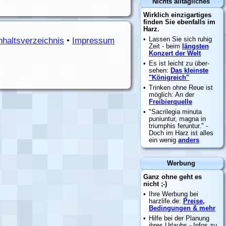
nhaltsverzeichnis
•
Impressum