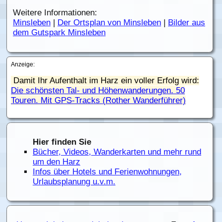
Weitere Informationen:
Minsleben
|
Der Ortsplan von Minsleben
|
Bilder aus
dem Gutspark Minsleben
Anzeige:
Damit Ihr Aufenthalt im Harz ein voller Erfolg wird:
Die schönsten Tal- und Höhenwanderungen. 50
Touren. Mit GPS-Tracks (Rother Wanderführer)
Hier finden Sie
Bücher, Videos, Wanderkarten und mehr rund
um den Harz
Infos über Hotels und Ferienwohnungen,
Urlaubsplanung u.v.m.