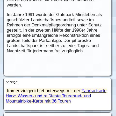
werden.
Im Jahre 1991 wurde der Gutspark Minsleben als
geschützter Landschaftsbestandteil sowie im
Rahmen der Denkmalpflegeordnung unter Schutz
gestellt. In der zweiten Hälfte der 1990er Jahre
erfolgte eine umfangreiche Rekonstruktion eines
großen Teils der Parkanlage. Der pittoreske
Landschaftspark ist seither zu jeder Tages- und
Nachtzeit für jedermann frei zugänglich.
Anzeige:
Immer zielgerichtet unterwegs mit der
Fahrradkarte
Harz: Wasser- und reißfeste Tourenrad- und
Mountainbike-Karte mit 36 Touren